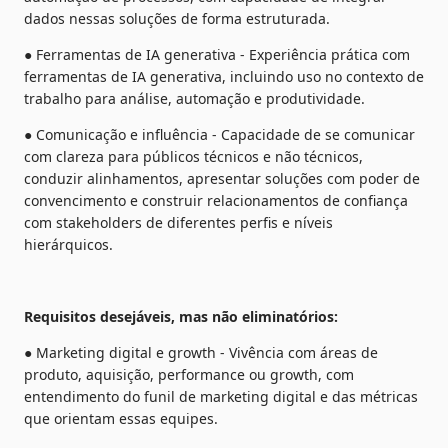
dados nessas soluções de forma estruturada.
● Ferramentas de IA generativa - Experiência prática com 
ferramentas de IA generativa, incluindo uso no contexto de 
trabalho para análise, automação e produtividade.
● Comunicação e influência - Capacidade de se comunicar 
com clareza para públicos técnicos e não técnicos, 
conduzir alinhamentos, apresentar soluções com poder de 
convencimento e construir relacionamentos de confiança 
com stakeholders de diferentes perfis e níveis 
hierárquicos.
Requisitos desejáveis, mas não eliminatórios:
● Marketing digital e growth - Vivência com áreas de 
produto, aquisição, performance ou growth, com 
entendimento do funil de marketing digital e das métricas 
que orientam essas equipes.