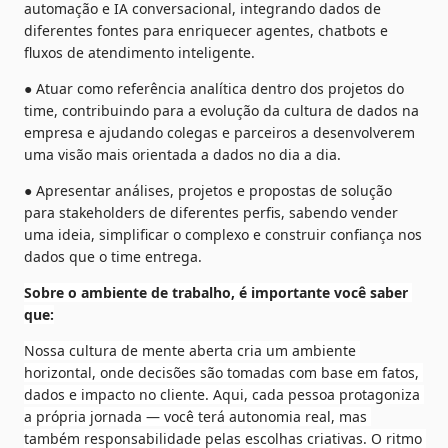
automação e IA conversacional, integrando dados de 
diferentes fontes para enriquecer agentes, chatbots e 
fluxos de atendimento inteligente.
● Atuar como referência analítica dentro dos projetos do 
time, contribuindo para a evolução da cultura de dados na 
empresa e ajudando colegas e parceiros a desenvolverem 
uma visão mais orientada a dados no dia a dia.
● Apresentar análises, projetos e propostas de solução 
para stakeholders de diferentes perfis, sabendo vender 
uma ideia, simplificar o complexo e construir confiança nos 
dados que o time entrega.
Sobre o ambiente de trabalho, é importante você saber 
que:
Nossa cultura de mente aberta cria um ambiente 
horizontal, onde decisões são tomadas com base em fatos, 
dados e impacto no cliente. Aqui, cada pessoa protagoniza 
a própria jornada — você terá autonomia real, mas 
também responsabilidade pelas escolhas criativas. O ritmo 