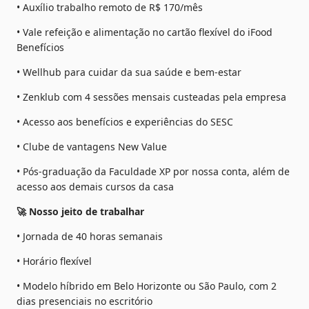
• Auxílio trabalho remoto de R$ 170/mês
• Vale refeição e alimentação no cartão flexível do iFood 
Benefícios
• Wellhub para cuidar da sua saúde e bem-estar
• Zenklub com 4 sessões mensais custeadas pela empresa
• Acesso aos benefícios e experiências do SESC
• Clube de vantagens New Value
• Pós-graduação da Faculdade XP por nossa conta, além de 
acesso aos demais cursos da casa
🚀 Nosso jeito de trabalhar
• Jornada de 40 horas semanais
• Horário flexível
• Modelo híbrido em Belo Horizonte ou São Paulo, com 2 
dias presenciais no escritório