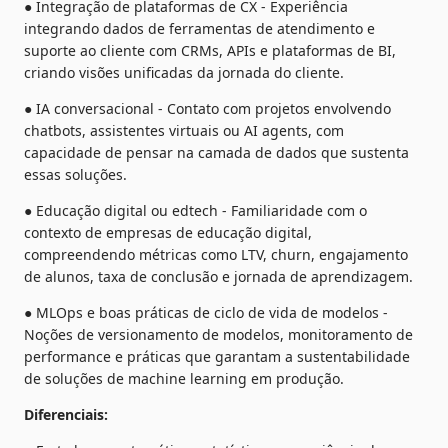
● Integração de plataformas de CX - Experiência 
integrando dados de ferramentas de atendimento e 
suporte ao cliente com CRMs, APIs e plataformas de BI, 
criando visões unificadas da jornada do cliente.
● IA conversacional - Contato com projetos envolvendo 
chatbots, assistentes virtuais ou AI agents, com 
capacidade de pensar na camada de dados que sustenta 
essas soluções.
● Educação digital ou edtech - Familiaridade com o 
contexto de empresas de educação digital, 
compreendendo métricas como LTV, churn, engajamento 
de alunos, taxa de conclusão e jornada de aprendizagem.
● MLOps e boas práticas de ciclo de vida de modelos - 
Noções de versionamento de modelos, monitoramento de 
performance e práticas que garantam a sustentabilidade 
de soluções de machine learning em produção.
Diferenciais: