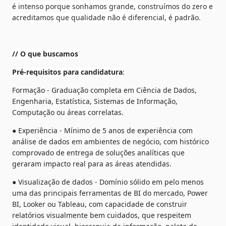
é intenso porque sonhamos grande, construímos do zero e 
acreditamos que qualidade não é diferencial, é padrão.
// O que buscamos
Pré-requisitos para candidatura
:
Formação - Graduação completa em Ciência de Dados, 
Engenharia, Estatística, Sistemas de Informação, 
Computação ou áreas correlatas.
● Experiência - Mínimo de 5 anos de experiência com 
análise de dados em ambientes de negócio, com histórico 
comprovado de entrega de soluções analíticas que 
geraram impacto real para as áreas atendidas.
● Visualização de dados - Domínio sólido em pelo menos 
uma das principais ferramentas de BI do mercado, Power 
BI, Looker ou Tableau, com capacidade de construir 
relatórios visualmente bem cuidados, que respeitem 