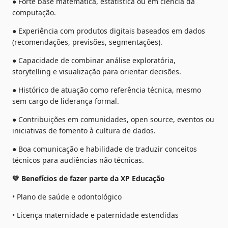
● Forte base matemática, estatística ou em ciência da 
computação.
● Experiência com produtos digitais baseados em dados 
(recomendações, previsões, segmentações).
● Capacidade de combinar análise exploratória, 
storytelling e visualização para orientar decisões.
● Histórico de atuação como referência técnica, mesmo 
sem cargo de liderança formal.
● Contribuições em comunidades, open source, eventos ou 
iniciativas de fomento à cultura de dados.
● Boa comunicação e habilidade de traduzir conceitos 
técnicos para audiências não técnicas.
💚 Benefícios de fazer parte da XP Educação
• Plano de saúde e odontológico
• Licença maternidade e paternidade estendidas