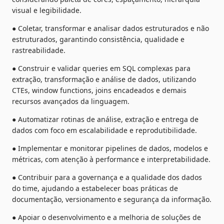
visual e legibilidade.
● Coletar, transformar e analisar dados estruturados e não 
estruturados, garantindo consistência, qualidade e 
rastreabilidade.
● Construir e validar queries em SQL complexas para 
extração, transformação e análise de dados, utilizando 
CTEs, window functions, joins encadeados e demais 
recursos avançados da linguagem.
● Automatizar rotinas de análise, extração e entrega de 
dados com foco em escalabilidade e reprodutibilidade.
● Implementar e monitorar pipelines de dados, modelos e 
métricas, com atenção à performance e interpretabilidade.
● Contribuir para a governança e a qualidade dos dados 
do time, ajudando a estabelecer boas práticas de 
documentação, versionamento e segurança da informação.
● Apoiar o desenvolvimento e a melhoria de soluções de 