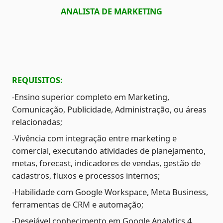
ANALISTA DE MARKETING
REQUISITOS:
-Ensino superior completo em Marketing, 
Comunicação, Publicidade, Administração, ou áreas 
relacionadas;
-Vivência com integração entre marketing e 
comercial, executando atividades de planejamento, 
metas, forecast, indicadores de vendas, gestão de 
cadastros, fluxos e processos internos;
-Habilidade com Google Workspace, Meta Business, 
ferramentas de CRM e automação;
-Desejável conhecimento em Google Analytics 4, 