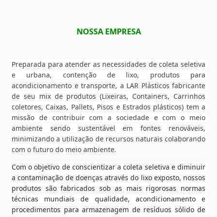
NOSSA EMPRESA
Preparada para atender as necessidades de coleta seletiva 
e urbana, contenção de lixo, produtos para 
acondicionamento e transporte, a LAR Plásticos fabricante 
de seu mix de produtos (Lixeiras, Containers, Carrinhos 
coletores, Caixas, Pallets, Pisos e Estrados plásticos) tem a 
missão de contribuir com a sociedade e com o meio 
ambiente sendo sustentável em fontes renováveis, 
minimizando a utilização de recursos naturais colaborando 
com o futuro do meio ambiente.
Com o objetivo de conscientizar a coleta seletiva e diminuir 
a contaminação de doenças através do lixo exposto, nossos 
produtos são fabricados sob as mais rigorosas normas 
técnicas mundiais de qualidade, acondicionamento e 
procedimentos para armazenagem de resíduos sólido de 