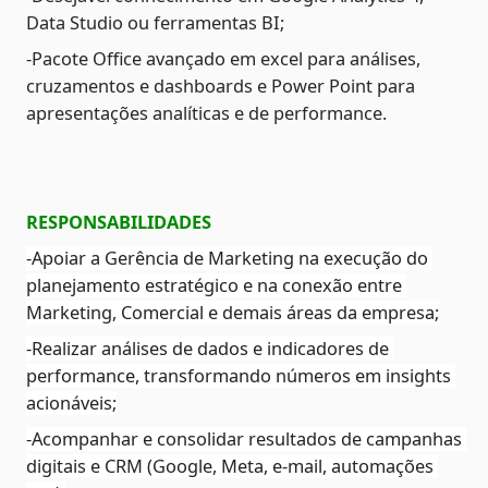
Data Studio ou ferramentas BI;
-Pacote Office avançado em excel para análises, 
cruzamentos e dashboards e Power Point para 
apresentações analíticas e de performance.
RESPONSABILIDADES 
-Apoiar a Gerência de Marketing na execução do 
planejamento estratégico e na conexão entre 
Marketing, Comercial e demais áreas da empresa;
-Realizar análises de dados e indicadores de 
performance, transformando números em insights 
acionáveis;
-Acompanhar e consolidar resultados de campanhas 
digitais e CRM (Google, Meta, e-mail, automações 