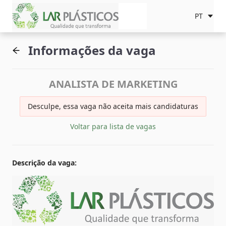
PT
Informações da vaga
ANALISTA DE MARKETING
Desculpe, essa vaga não aceita mais candidaturas
Voltar para lista de vagas
Descrição da vaga
: