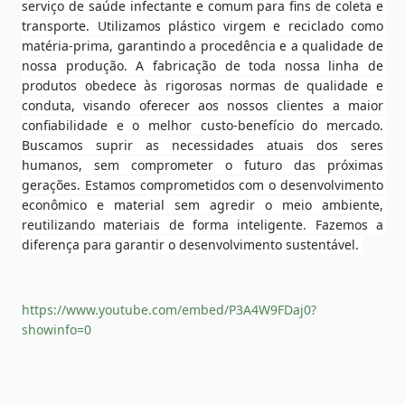
serviço de saúde infectante e comum para fins de coleta e 
transporte. Utilizamos plástico virgem e reciclado como 
matéria-prima, garantindo a procedência e a qualidade de 
nossa produção. A fabricação de toda nossa linha de 
produtos obedece às rigorosas normas de qualidade e 
conduta, visando oferecer aos nossos clientes a maior 
confiabilidade e o melhor custo-benefício do mercado. 
Buscamos suprir as necessidades atuais dos seres 
humanos, sem comprometer o futuro das próximas 
gerações. Estamos comprometidos com o desenvolvimento 
econômico e material sem agredir o meio ambiente, 
reutilizando materiais de forma inteligente. Fazemos a 
diferença para garantir o desenvolvimento sustentável. 
https://www.youtube.com/embed/P3A4W9FDaj0?
showinfo=0