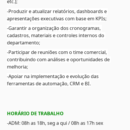
etc.);
-Produzir e atualizar relatórios, dashboards e 
apresentações executivas com base em KPIs;
-Garantir a organização dos cronogramas, 
cadastros, materiais e controles internos do 
departamento;
-Participar de reuniões com o time comercial, 
contribuindo com análises e oportunidades de 
melhoria;
-Apoiar na implementação e evolução das 
ferramentas de automação, CRM e BI.
HORÁRIO DE TRABALHO
-ADM: 08h as 18h, seg a qui / 08h as 17h sex