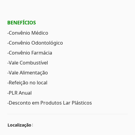
BENEFÍCIOS
-Convênio Médico
-Convênio Odontológico
-Convênio Farmácia
-Vale Combustível
-Vale Alimentação
-Refeição no local
-PLR Anual
-Desconto em Produtos Lar Plásticos
Localização