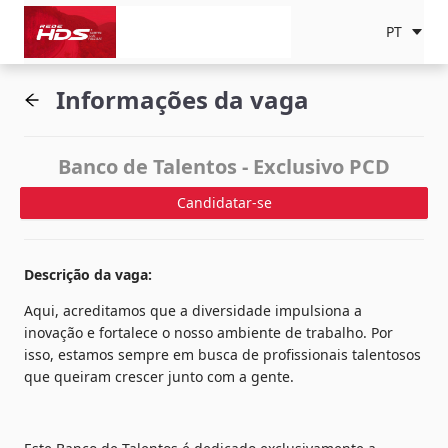
PT
Informações da vaga
Banco de Talentos - Exclusivo PCD
Candidatar-se
Descrição da vaga
:
Aqui, acreditamos que a diversidade impulsiona a 
inovação e fortalece o nosso ambiente de trabalho. Por 
isso, estamos sempre em busca de profissionais talentosos 
que queiram crescer junto com a gente.