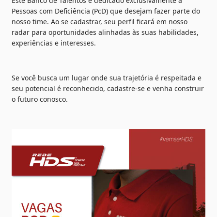
Este Banco de Talentos é dedicado exclusivamente a 
Pessoas com Deficiência (PcD) que desejam fazer parte do 
nosso time. Ao se cadastrar, seu perfil ficará em nosso 
radar para oportunidades alinhadas às suas habilidades, 
experiências e interesses.
Se você busca um lugar onde sua trajetória é respeitada e 
seu potencial é reconhecido, cadastre-se e venha construir 
o futuro conosco.