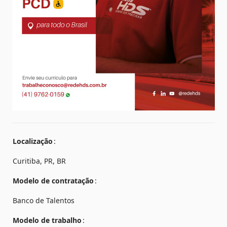
Localização
Curitiba, PR, BR
Modelo de contratação
Banco de Talentos
Modelo de trabalho