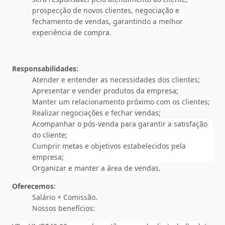
prospecção de novos clientes, negociação e 
fechamento de vendas, garantindo a melhor 
experiência de compra.
Responsabilidades:
Atender e entender as necessidades dos clientes;
Apresentar e vender produtos da empresa;
Manter um relacionamento próximo com os clientes;
Realizar negociações e fechar vendas;
Acompanhar o pós-venda para garantir a satisfação 
do cliente;
Cumprir metas e objetivos estabelecidos pela 
empresa;
Organizar e manter a área de vendas.
Oferecemos:
Salário + Comissão.
Nossos benefícios: