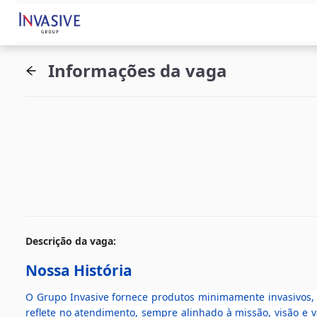
Informações da vaga
Descrição da vaga
:
Nossa História
O Grupo Invasive fornece produtos minimamente invasivos, 
reflete no atendimento, sempre alinhado à missão, visão e 