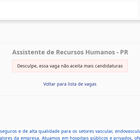
Assistente de Recursos Humanos - PR
Desculpe, essa vaga não aceita mais candidaturas
Voltar para lista de vagas
seguros e de alta qualidade para os setores vascular, endovascul
valores da empresa. Atuamos em hospitais públicos e privados, ofer