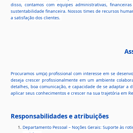
disso, contamos com equipes administrativas, financeiras 
sustentabilidade financeira. Nossos times de recursos hum
a satisfação dos clientes. 
As
Procuramos um(a) profissional com interesse em se desenvo
deseja crescer profissionalmente em um ambiente colaborat
detalhes, boa comunicação, e capacidade de se adaptar a d
aplicar seus conhecimentos e crescer na sua trajetória em R
Responsabilidades e atribuições
Departamento Pessoal – Noções Gerais: Suporte às roti