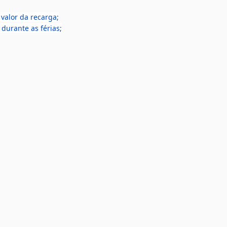
valor da recarga;
durante as férias;