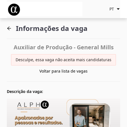
PT
Informações da vaga
Auxiliar de Produção - General Mills
Desculpe, essa vaga não aceita mais candidaturas
Voltar para lista de vagas
Descrição da vaga
: