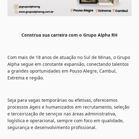
Construa sua carreira com o Grupo Alpha RH
Com mais de 18 anos de atuação no Sul de Minas, o Grupo 
Alpha segue em constante expansão, conectando talentos 
a grandes oportunidades em Pouso Alegre, Cambuí, 
Extrema e região.
Seja para vagas temporárias ou efetivas, oferecemos 
processos ágeis e humanizados em recrutamento, seleção 
e terceirização de serviços nas áreas administrativa, 
logística e operacional, sempre com foco em qualidade, 
segurança e desenvolvimento profissional.