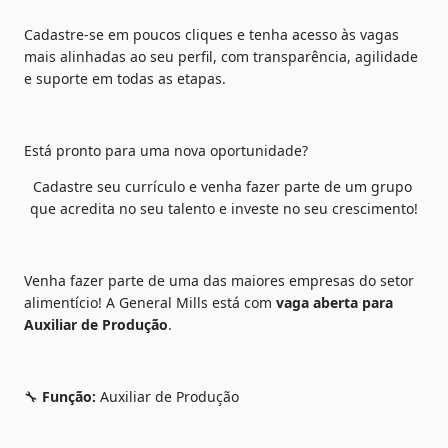
Cadastre-se em poucos cliques e tenha acesso às vagas 
mais alinhadas ao seu perfil, com transparência, agilidade 
e suporte em todas as etapas.
Está pronto para uma nova oportunidade?
Cadastre seu currículo e venha fazer parte de um grupo 
que acredita no seu talento e investe no seu crescimento!
Venha fazer parte de uma das maiores empresas do setor 
alimentício! A General Mills está com 
vaga aberta para 
Auxiliar de Produção
.
🔧 
Função:
 Auxiliar de Produção