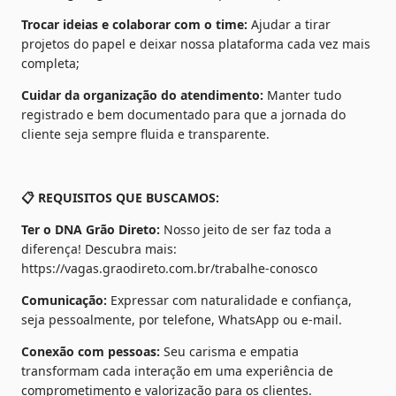
Trocar ideias e colaborar com o time: 
Ajudar a tirar 
projetos do papel e deixar nossa plataforma cada vez mais 
completa;
Cuidar da organização do atendimento:
 Manter tudo 
registrado e bem documentado para que a jornada do 
cliente seja sempre fluida e transparente.
📋 REQUISITOS QUE BUSCAMOS:
Ter o DNA Grão Direto: 
Nosso jeito de ser faz toda a 
diferença! Descubra mais: 
https://vagas.graodireto.com.br/trabalhe-conosco
Comunicação:
 Expressar com naturalidade e confiança, 
seja pessoalmente, por telefone, WhatsApp ou e-mail.
Conexão com pessoas: 
Seu carisma e empatia 
transformam cada interação em uma experiência de 
comprometimento e valorização para os clientes.