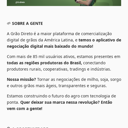
🌱 
SOBRE A GENTE
A Grão Direto é a maior plataforma de comercialização 
digital de grãos da América Latina, e 
temos o aplicativo de 
negociação digital mais baixado do mundo!
Com mais de 85 mil usuários ativos, estamos presentes em
todas as regiões produtoras do Brasil,
 conectando 
produtores rurais, cooperativas, tradings e indústrias.
Nossa missão? 
Tornar as negociações de milho, soja, sorgo 
e outros grãos mais ágeis, transparentes e seguras.
Estamos construindo o futuro do agro com tecnologia de 
ponta.
 Quer deixar sua marca nessa revolução? Então 
vem com a gente!