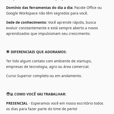
Domínio das ferramentas do dia a dia: 
Pacote Office ou 
Google Workspace não têm segredos para você.
Sede de conhecimento:
 Você aprende rápido, busca 
evoluir constantemente e está sempre aberto a novos 
aprendizados que impulsionam seu crescimento.
🌟 DIFERENCIAIS QUE ADORAMOS:
Ter tido algum contato com ambiente de startups, 
empresas de tecnologia, agro ou área comercial.
Curso Superior completo ou em andamento.
🧑‍💻 COMO VOCÊ VAI TRABALHAR:
PRESENCIAL
 - Esperamos você em nosso escritório todos 
os dias para fazer parte do time de perto!