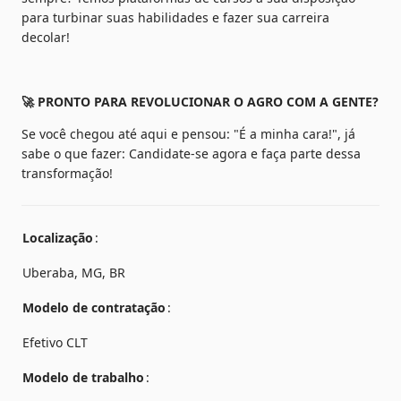
para turbinar suas habilidades e fazer sua carreira 
decolar!
🚀 PRONTO PARA REVOLUCIONAR O AGRO COM A GENTE?
Se você chegou até aqui e pensou: "É a minha cara!", já 
sabe o que fazer: Candidate-se agora e faça parte dessa 
transformação!
Localização
Uberaba, MG, BR
Modelo de contratação
Efetivo CLT
Modelo de trabalho