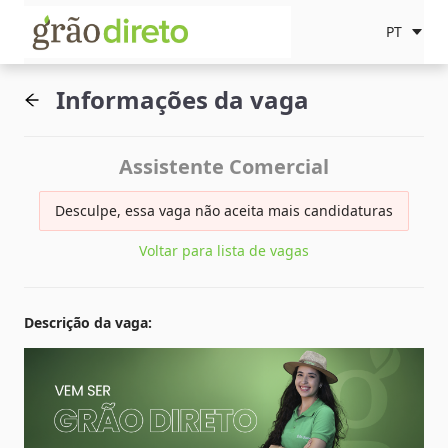
PT
Informações da vaga
Assistente Comercial
Desculpe, essa vaga não aceita mais candidaturas
Voltar para lista de vagas
Descrição da vaga
: