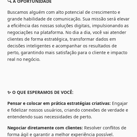
🔍 A OPORTUNIDADE
Buscamos alguém com alto potencial de crescimento e 
grande habilidade de comunicação. Sua missão será elevar 
a eficiência das nossas soluções digitais, impulsionando as 
negociações na plataforma. No dia a dia, você vai atender 
clientes de forma estratégica, transformar dados em 
decisões inteligentes e acompanhar os resultados de 
perto, garantindo mais satisfação para o cliente e impacto 
real no negócio.
✨ O QUE ESPERAMOS DE VOCÊ:
Pensar e colocar em prática estratégias criativas: 
Engajar 
e fidelizar nossos usuários, criando conexões de verdade e 
entendendo suas necessidades de perto.
Negociar diretamente com clientes:
 Resolver conflitos de 
forma ágil e garantir a melhor experiência possível.