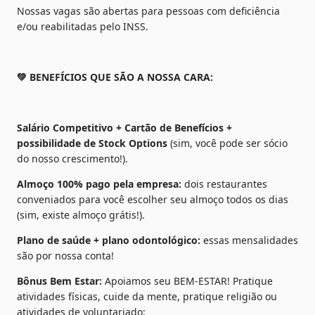
Nossas vagas são abertas para pessoas com deficiência 
e/ou reabilitadas pelo INSS.
💚 BENEFÍCIOS QUE SÃO A NOSSA CARA:
Salário Competitivo + Cartão de Benefícios + 
possibilidade de Stock Options 
(sim, você pode ser sócio 
do nosso crescimento!).
Almoço 100% pago pela empresa:
 dois restaurantes 
conveniados para você escolher seu almoço todos os dias 
(sim, existe almoço grátis!).
Plano de saúde + plano odontológico:
 essas mensalidades 
são por nossa conta!
Bônus Bem Estar:
 Apoiamos seu BEM-ESTAR! Pratique 
atividades físicas, cuide da mente, pratique religião ou 
atividades de voluntariado: