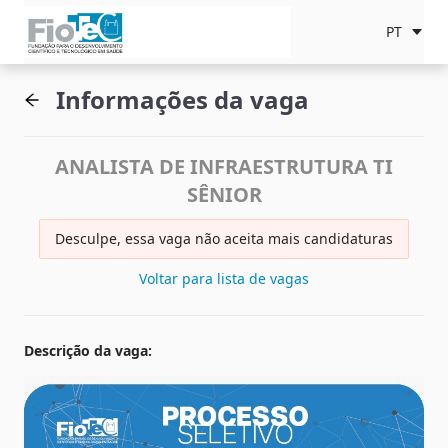
PT
Informações da vaga
ANALISTA DE INFRAESTRUTURA TI
SÊNIOR
Desculpe, essa vaga não aceita mais candidaturas
Voltar para lista de vagas
Descrição da vaga
: