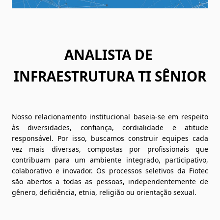
ANALISTA DE 
INFRAESTRUTURA TI SÊNIOR
Nosso relacionamento institucional baseia-se em respeito 
às diversidades, confiança, cordialidade e atitude 
responsável. Por isso, buscamos construir equipes cada 
vez mais diversas, compostas por profissionais que 
contribuam para um ambiente integrado, participativo, 
colaborativo e inovador. Os processos seletivos da Fiotec 
são abertos a todas as pessoas, independentemente de 
gênero, deficiência, etnia, religião ou orientação sexual. 