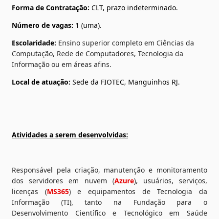
Forma de Contratação:
 CLT, prazo indeterminado.
Número de vagas:
 1 (uma).
Escolaridade:
Ensino
superior completo em Ciências da 
Computação, Rede de Computadores, Tecnologia da 
Informação ou em áreas afins.
Local de atuação:
 Sede da FIOTEC, Manguinhos RJ.
Atividades a serem desenvolvidas:
Responsável pela criação, manutenção e monitoramento 
dos servidores em nuvem (
Azure
), usuários, serviços, 
licenças (
MS365
) e equipamentos de Tecnologia da 
Informação (TI), tanto na Fundação para o 
Desenvolvimento Científico e Tecnológico em Saúde 