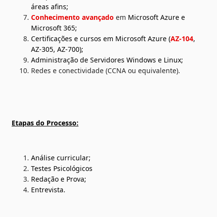
áreas afins;
Conhecimento avançado
 em 
Microsoft Azure e 
Microsoft 365;
Certificações e cursos em Microsoft Azure (
AZ-104
, 
AZ-305, AZ-700);
Administração de Servidores Windows e Linux;
Redes e conectividade (CCNA ou equivalente).
Etapas do Processo:
Análise curricular;
Testes Psicológicos
Redação e Prova;
Entrevista.