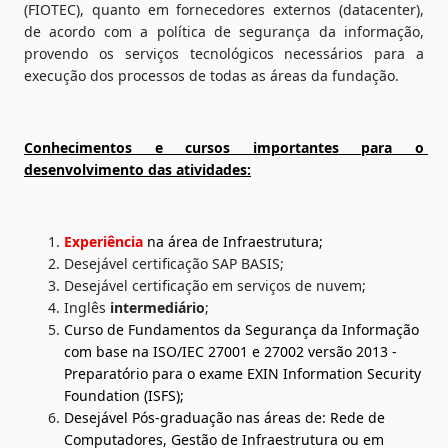
(FIOTEC), quanto em fornecedores externos (datacenter), 
de acordo com a política de segurança da informação, 
provendo os serviços tecnológicos necessários para a 
execução dos processos de todas as áreas da fundação.
Conhecimentos e cursos importantes para o 
desenvolvimento das atividades:
Experiência
na área de Infraestrutura;
Desejável certificação SAP BASIS;
Desejável certificação em serviços de nuvem;
Inglês 
intermediário
;
Curso de Fundamentos da Segurança da Informação 
com base na ISO/IEC 27001 e 27002 versão 2013 - 
Preparatório para o exame EXIN Information Security 
Foundation (ISFS);
Desejável Pós-graduação nas áreas de: Rede de 
Computadores, Gestão de Infraestrutura ou em 