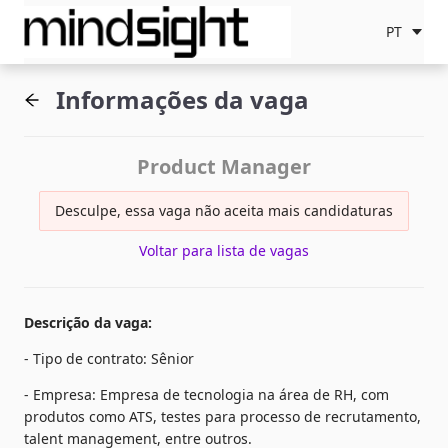
PT
Informações da vaga
Product Manager
Desculpe, essa vaga não aceita mais candidaturas
Voltar para lista de vagas
Descrição da vaga
:
- Tipo de contrato: Sênior
- Empresa: Empresa de tecnologia na área de RH, com 
produtos como ATS, testes para processo de recrutamento, 
talent management, entre outros.