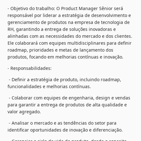
- Objetivo do trabalho: O Product Manager Sênior será 
responsável por liderar a estratégia de desenvolvimento e 
gerenciamento de produtos na empresa de tecnologia de 
RH, garantindo a entrega de soluções inovadoras e 
alinhadas com as necessidades do mercado e dos clientes. 
Ele colaborará com equipes multidisciplinares para definir 
roadmap, prioridades e metas de lançamento dos 
produtos, focando em melhorias contínuas e inovação.
- Responsabilidades:
 - Definir a estratégia de produto, incluindo roadmap, 
funcionalidades e melhorias contínuas.
 - Colaborar com equipes de engenharia, design e vendas 
para garantir a entrega de produtos de alta qualidade e 
valor agregado.
 - Analisar o mercado e as tendências do setor para 
identificar oportunidades de inovação e diferenciação.