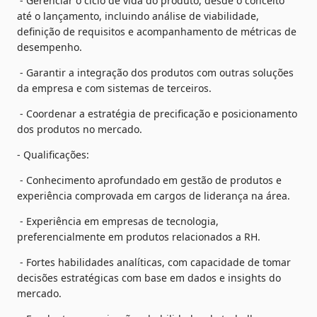
 - Gerenciar o ciclo de vida do produto, desde o conceito 
até o lançamento, incluindo análise de viabilidade, 
definição de requisitos e acompanhamento de métricas de 
desempenho.
 - Garantir a integração dos produtos com outras soluções 
da empresa e com sistemas de terceiros.
 - Coordenar a estratégia de precificação e posicionamento 
dos produtos no mercado.
- Qualificações:
 - Conhecimento aprofundado em gestão de produtos e 
experiência comprovada em cargos de liderança na área.
 - Experiência em empresas de tecnologia, 
preferencialmente em produtos relacionados a RH.
 - Fortes habilidades analíticas, com capacidade de tomar 
decisões estratégicas com base em dados e insights do 
mercado.