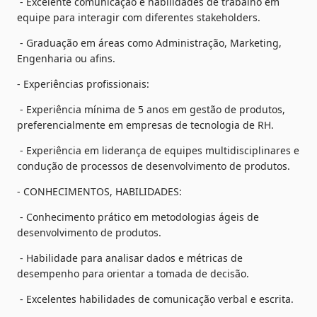
 - Excelente comunicação e habilidades de trabalho em 
equipe para interagir com diferentes stakeholders.
 - Graduação em áreas como Administração, Marketing, 
Engenharia ou afins.
- Experiências profissionais:
 - Experiência mínima de 5 anos em gestão de produtos, 
preferencialmente em empresas de tecnologia de RH.
 - Experiência em liderança de equipes multidisciplinares e 
condução de processos de desenvolvimento de produtos.
- CONHECIMENTOS, HABILIDADES:
 - Conhecimento prático em metodologias ágeis de 
desenvolvimento de produtos.
 - Habilidade para analisar dados e métricas de 
desempenho para orientar a tomada de decisão.
 - Excelentes habilidades de comunicação verbal e escrita.