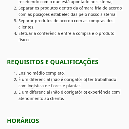
recebendo com o que está apontado no sistema,
Separar os produtos dentro da câmara fria de acordo 
com as posições estabelecidas pelo nosso sistema.
Separar produtos de acordo com as compras dos 
clientes,
Efetuar a conferência entre a compra e o produto 
físico.
REQUISITOS E QUALIFICAÇÕES
Ensino médio completo,
É um diferencial (não é obrigatório) ter trabalhado 
com logística de flores e plantas
É um diferencial (não é obrigatório) experiência com 
atendimento ao cliente.
HORÁRIOS