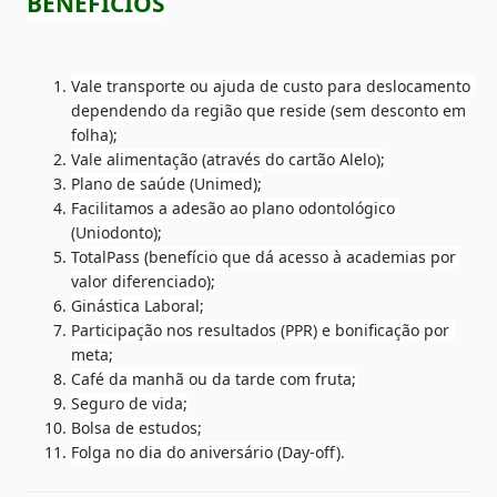
BENEFÍCIOS
Vale transporte ou ajuda de custo para deslocamento 
dependendo da região que reside (sem desconto em 
folha);
Vale alimentação (através do cartão Alelo);
Plano de saúde (Unimed);
Facilitamos a adesão ao plano odontológico 
(Uniodonto);
TotalPass (benefício que dá acesso à academias por 
valor diferenciado);
Ginástica Laboral;
Participação nos resultados (PPR) e bonificação por 
meta;
Café da manhã ou da tarde com fruta;
Seguro de vida;
Bolsa de estudos;
Folga no dia do aniversário (Day-off).