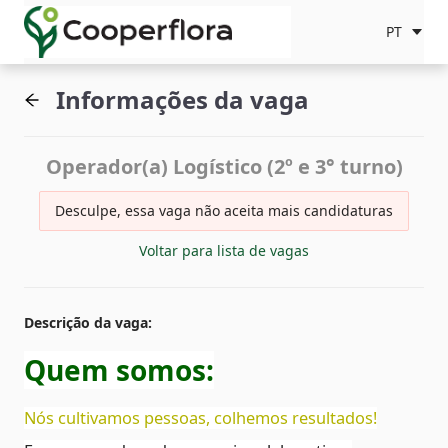
PT
Informações da vaga
Operador(a) Logístico (2º e 3° turno)
Desculpe, essa vaga não aceita mais candidaturas
Voltar para lista de vagas
Descrição da vaga
:
Quem somos:
Nós cultivamos pessoas, colhemos resultados!