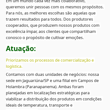
Em um mundo cada vez mais colaborativo, 
queremos unir pessoas com os mesmos propósitos. 
Para nós, as melhores escolhas são aquelas que 
trazem resultados para todos. Dos produtores 
cooperados, que produzem nossos produtos com 
excelência ímpar, aos clientes que compartilham 
conosco o propósito de cultivar emoções.
Atuação:
Priorizamos os processos de comercialização e 
logística.
Contamos com duas unidades de negócios: nossa 
sede em Jaguariúna/SP e uma filial em Campos de 
Holambra (Paranapanema). Ambas foram 
planejadas em localizações estratégicas para 
viabilizar a distribuição dos produtos em condições 
ideais de temperatura, transporte e 