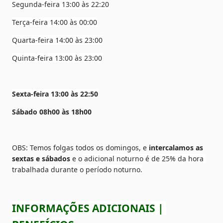
Segunda-feira 13:00 às 22:20
Terça-feira 14:00 às 00:00
Quarta-feira 14:00 às 23:00
Quinta-feira 13:00 às 23:00
Sexta-feira 13:00 às 22:50
Sábado 08h00 às 18h00
OBS: Temos folgas todos os domingos, e
 intercalamos as 
sextas e sábados
 e o
 adicional noturno é de 25% da hora 
trabalhada durante o período noturno.
INFORMAÇÕES ADICIONAIS | 