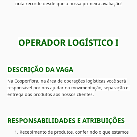
nota recorde desde que a nossa primeira avaliação!
OPERADOR LOGÍSTICO I
DESCRIÇÃO DA VAGA
Na Cooperflora, na área de operações logísticas você será 
responsável por nos ajudar na movimentação, separação e 
entrega dos produtos aos nossos clientes.
RESPONSABILIDADES E ATRIBUIÇÕES
Recebimento de produtos, conferindo o que estamos 