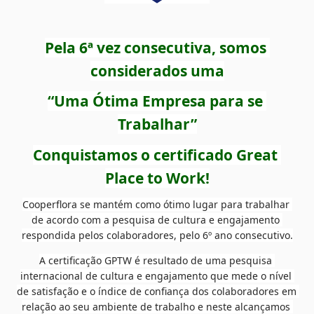
Pela 6ª vez consecutiva, somos 
considerados uma
“Uma Ótima Empresa para se 
Trabalhar”
Conquistamos o certificado Great 
Place to Work!
Cooperflora se mantém como ótimo lugar para trabalhar 
de acordo com a pesquisa de cultura e engajamento 
respondida pelos colaboradores, pelo 6º ano consecutivo.
A certificação GPTW é resultado de uma pesquisa 
internacional de cultura e engajamento que mede o nível 
de satisfação e o índice de confiança dos colaboradores em 
relação ao seu ambiente de trabalho e neste alcançamos 