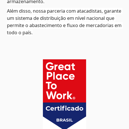
armazenamento.
Além disso, nossa parceria com atacadistas, garante 
um sistema de distribuição em nível nacional que 
permite o abastecimento e fluxo de mercadorias em 
todo o país.