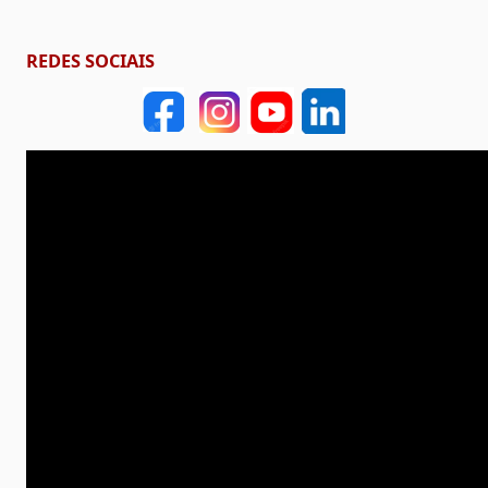
REDES SOCIAIS