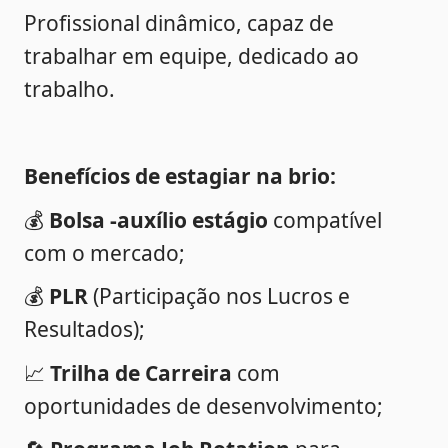
Profissional dinâmico, capaz de 
trabalhar em equipe, dedicado ao 
trabalho.
Benefícios de estagiar na brio:
💰 
Bolsa -auxílio estágio
 compatível 
com o mercado;
💰 
PLR
 (Participação nos Lucros e 
Resultados);
📈 
Trilha de Carreira
 com 
oportunidades de desenvolvimento;