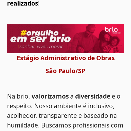
realizados
!
Estágio Administrativo de Obras
 São Paulo/SP 
Na brio, 
valorizamos
 a 
diversidade
 e o 
respeito. Nosso ambiente é inclusivo, 
acolhedor, transparente e baseado na 
humildade. Buscamos profissionais com 