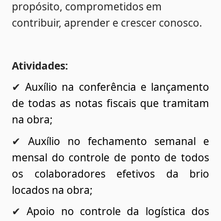
propósito, comprometidos em 
contribuir, aprender e crescer conosco.
Atividades: 
✔ 
Auxílio na conferência e lançamento 
de todas as notas fiscais que tramitam 
na obra;
✔ 
Auxílio no fechamento semanal e 
mensal do controle de ponto de todos 
os colaboradores efetivos da brio 
locados na obra;
✔ 
Apoio no controle da logística dos 