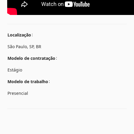
Localização
São Paulo, SP, BR
Modelo de contratação
Estágio
Modelo de trabalho
Presencial