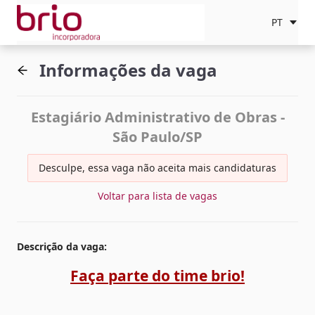
PT
Informações da vaga
Estagiário Administrativo de Obras -
São Paulo/SP
Desculpe, essa vaga não aceita mais candidaturas
Voltar para lista de vagas
Descrição da vaga
:
Faça parte do time brio!