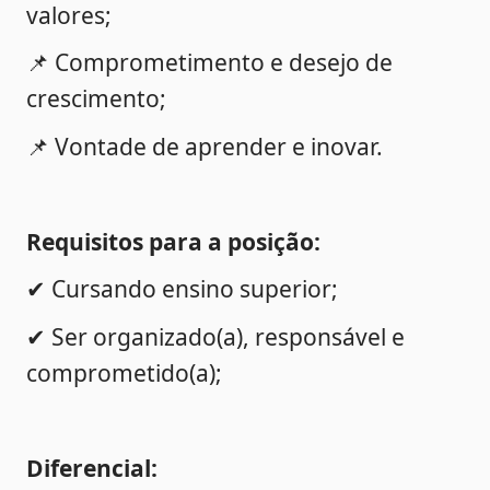
valores;
📌 Comprometimento e desejo de 
crescimento;
📌 Vontade de aprender e inovar.
Requisitos para a posição: 
✔ C
ursando ensino superior;
✔ 
Ser organizado(a), responsável e 
comprometido(a);
Diferencial: