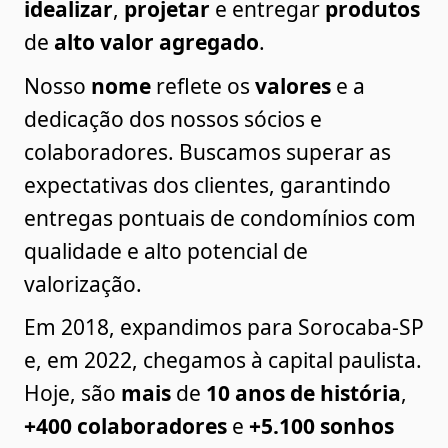
idealizar
, 
projetar
 e entregar 
produtos
de 
alto valor agregado
.
Nosso 
nome
 reflete os 
valores
 e a 
dedicação dos nossos sócios e 
colaboradores. Buscamos superar as 
expectativas dos clientes, garantindo 
entregas pontuais de condomínios com 
qualidade e alto potencial de 
valorização.
Em 2018, expandimos para Sorocaba-SP 
e, em 2022, chegamos à capital paulista. 
Hoje, são 
mais
 de 
10 anos de história
, 
+400 colaboradores
 e 
+5.100
sonhos 