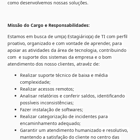
como desenvolvemos nossas soluções.
Missão do Cargo e Responsabilidades:
Estamos em busca de um(a) Estagiário(a) de TI com perfil 
proativo, organizado e com vontade de aprender, para 
apoiar as atividades da área de tecnologia, contribuindo 
com  e suporte dos sistemas da empresa e o bom 
atendimento dos nosso clientes, atravéz de:
Realizar suporte técnico de baixa e média 
complexidade;
Realizar acessos remotos;
Analisar relatórios e conferir saldos, identificando 
possíveis inconsistências;
Fazer instalação de softwares;
Realizar categorização de incidentes para 
encaminhamento adequado;
Garantir um atendimento humanizado e resolutivo, 
mantendo a satisfação do cliente no centro das 