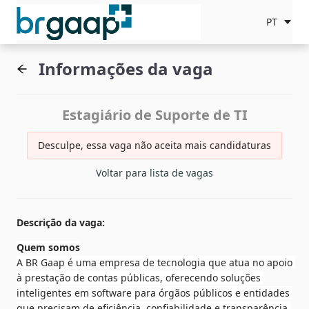
PT
Informações da vaga
Estagiário de Suporte de TI
Desculpe, essa vaga não aceita mais candidaturas
Voltar para lista de vagas
Descrição da vaga
:
Quem somos
A BR Gaap é uma empresa de tecnologia que atua no apoio 
à prestação de contas públicas, oferecendo soluções 
inteligentes em software para órgãos públicos e entidades 
que precisam de eficiência, confiabilidade e transparência 