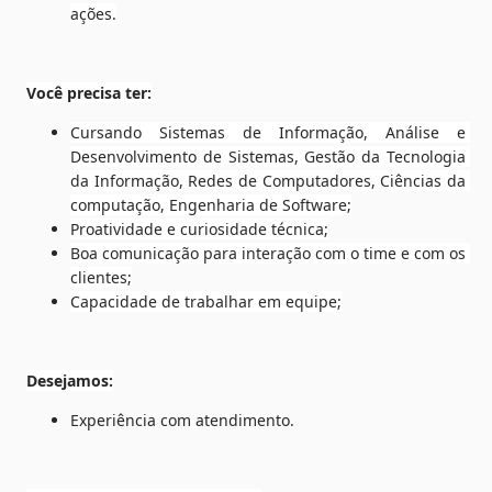
ações.
Você precisa ter:
Cursando Sistemas de Informação, Análise e 
Desenvolvimento de Sistemas, Gestão da Tecnologia 
da Informação, Redes de Computadores, Ciências da 
computação, Engenharia de Software;
Proatividade e curiosidade técnica;
Boa comunicação para interação com o time e com os 
clientes;
Capacidade de trabalhar em equipe;
Desejamos:
Experiência com atendimento.