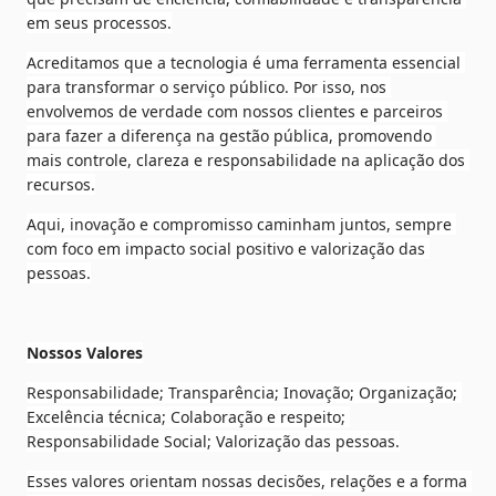
em seus processos.
Acreditamos que a tecnologia é uma ferramenta essencial 
para transformar o serviço público. Por isso, nos 
envolvemos de verdade com nossos clientes e parceiros 
para fazer a diferença na gestão pública, promovendo 
mais controle, clareza e responsabilidade na aplicação dos 
recursos.
Aqui, inovação e compromisso caminham juntos, sempre 
com foco em impacto social positivo e valorização das 
pessoas.
Nossos Valores
Responsabilidade; Transparência; Inovação; Organização; 
Excelência técnica; Colaboração e respeito; 
Responsabilidade Social; Valorização das pessoas.
Esses valores orientam nossas decisões, relações e a forma 