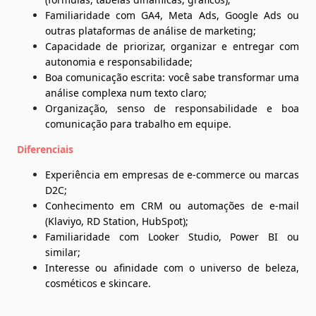
Familiaridade com GA4, Meta Ads, Google Ads ou 
outras plataformas de análise de marketing;
Capacidade de priorizar, organizar e entregar com 
autonomia e responsabilidade;
Boa comunicação escrita: você sabe transformar uma 
análise complexa num texto claro;
Organização, senso de responsabilidade e boa 
comunicação para trabalho em equipe.
Diferenciais
Experiência em empresas de e-commerce ou marcas 
D2C;
Conhecimento em CRM ou automações de e-mail 
(Klaviyo, RD Station, HubSpot);
Familiaridade com Looker Studio, Power BI ou 
similar;
Interesse ou afinidade com o universo de beleza, 
cosméticos e skincare.