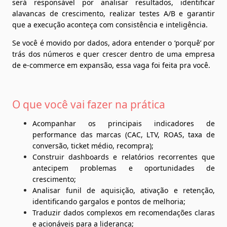
será responsável por analisar resultados, identificar 
alavancas de crescimento, realizar testes A/B e garantir 
que a execução aconteça com consistência e inteligência.
Se você é movido por dados, adora entender o ‘porquê’ por 
trás dos números e quer crescer dentro de uma empresa 
de e-commerce em expansão, essa vaga foi feita pra você.
O que você vai fazer na prática
Acompanhar os principais indicadores de 
performance das marcas (CAC, LTV, ROAS, taxa de 
conversão, ticket médio, recompra);
Construir dashboards e relatórios recorrentes que 
antecipem problemas e oportunidades de 
crescimento;
Analisar funil de aquisição, ativação e retenção, 
identificando gargalos e pontos de melhoria;
Traduzir dados complexos em recomendações claras 
e acionáveis para a liderança;