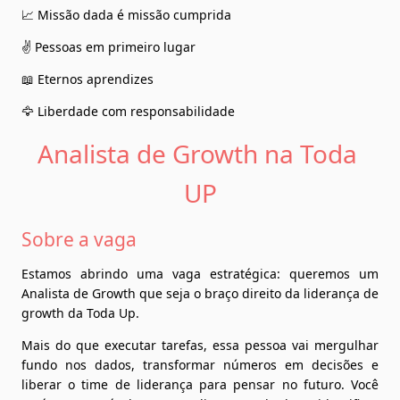
📈 Missão dada é missão cumprida
✌️ Pessoas em primeiro lugar
📖 Eternos aprendizes
🦅 Liberdade com responsabilidade
Analista de Growth na Toda 
UP
Sobre a vaga
Estamos abrindo uma vaga estratégica: queremos um 
Analista de Growth que seja o braço direito da liderança de 
growth da Toda Up.
Mais do que executar tarefas, essa pessoa vai mergulhar 
fundo nos dados, transformar números em decisões e 
liberar o time de liderança para pensar no futuro. Você 