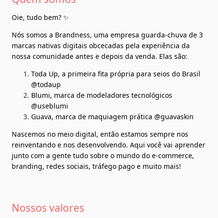
Oie, tudo bem? ✨
Nós somos a Brandness, uma empresa guarda-chuva de 3 
marcas nativas digitais obcecadas pela experiência da 
nossa comunidade antes e depois da venda. Elas são:
Toda Up, a primeira fita própria para seios do Brasil 
@todaup
Blumi, marca de modeladores tecnológicos 
@useblumi
Guava, marca de maquiagem prática @guavaskin
Nascemos no meio digital, então estamos sempre nos 
reinventando e nos desenvolvendo. Aqui você vai aprender 
junto com a gente tudo sobre o mundo do e-commerce, 
branding, redes sociais, tráfego pago e muito mais!
Nossos valores