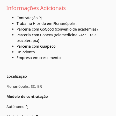
Informações Adicionais
Contratação PJ
Trabalho Híbrido em Florianópolis.
Parceria com GoGood (convênio de academias)
Parceria com Conexa (telemedicina 24/7 + tele 
psicoterapia)
Parceria com Guapeco
Uniodonto
Empresa em crescimento
Localização
Florianópolis, SC, BR
Modelo de contratação
Autônomo PJ