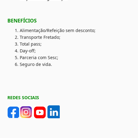
BENEFÍCIOS 
Alimentação/Refeição sem desconto;
Transporte Fretado;
Total pass;
Day-off;
Parceria com Sesc;
Seguro de vida.
REDES SOCIAIS