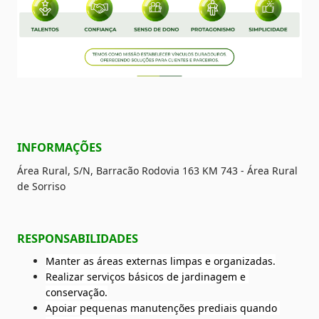
INFORMAÇÕES
Área Rural, S/N, Barracão Rodovia 163 KM 743 - Área Rural 
de Sorriso 
RESPONSABILIDADES
Manter as áreas externas limpas e organizadas.
Realizar serviços básicos de jardinagem e 
conservação.
Apoiar pequenas manutenções prediais quando 