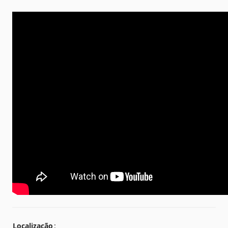
Localização