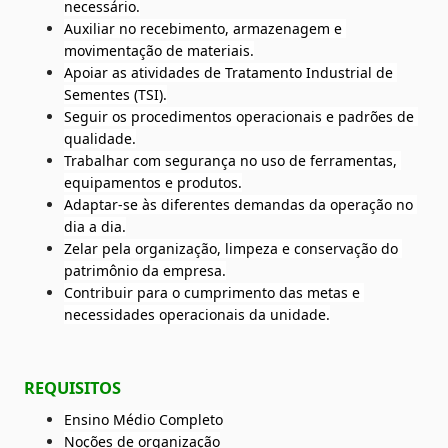
necessário.
Auxiliar no recebimento, armazenagem e 
movimentação de materiais.
Apoiar as atividades de Tratamento Industrial de 
Sementes (TSI).
Seguir os procedimentos operacionais e padrões de 
qualidade.
Trabalhar com segurança no uso de ferramentas, 
equipamentos e produtos.
Adaptar-se às diferentes demandas da operação no 
dia a dia.
Zelar pela organização, limpeza e conservação do 
patrimônio da empresa.
Contribuir para o cumprimento das metas e 
necessidades operacionais da unidade.
REQUISITOS
Ensino Médio Completo
Noções de organização