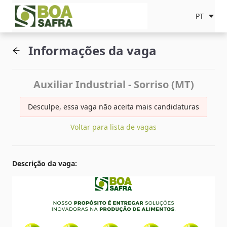
PT
Informações da vaga
Auxiliar Industrial - Sorriso (MT)
Desculpe, essa vaga não aceita mais candidaturas
Voltar para lista de vagas
Descrição da vaga
: