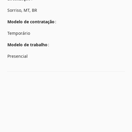
Sorriso, MT, BR
Modelo de contratação
Temporário
Modelo de trabalho
Presencial