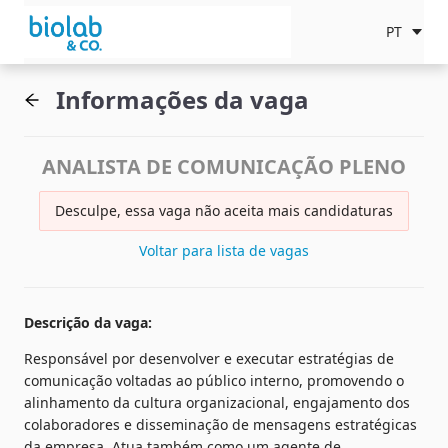
PT
Informações da vaga
ANALISTA DE COMUNICAÇÃO PLENO
Desculpe, essa vaga não aceita mais candidaturas
Voltar para lista de vagas
Descrição da vaga
:
Responsável por desenvolver e executar estratégias de 
comunicação voltadas ao público interno, promovendo o 
alinhamento da cultura organizacional, engajamento dos 
colaboradores e disseminação de mensagens estratégicas 
da empresa. Atua também como um agente de 