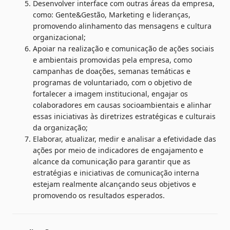
Desenvolver interface com outras áreas da empresa, 
como: Gente&Gestão, Marketing e lideranças, 
promovendo alinhamento das mensagens e cultura 
organizacional;
Apoiar na realização e comunicação de ações sociais 
e ambientais promovidas pela empresa, como 
campanhas de doações, semanas temáticas e 
programas de voluntariado, com o objetivo de 
fortalecer a imagem institucional, engajar os 
colaboradores em causas socioambientais e alinhar 
essas iniciativas às diretrizes estratégicas e culturais 
da organização;
Elaborar, atualizar, medir e analisar a efetividade das 
ações por meio de indicadores de engajamento e 
alcance da comunicação para garantir que as 
estratégias e iniciativas de comunicação interna 
estejam realmente alcançando seus objetivos e 
promovendo os resultados esperados.