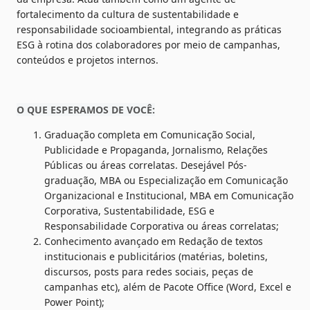
fortalecimento da cultura de sustentabilidade e 
responsabilidade socioambiental, integrando as práticas 
ESG à rotina dos colaboradores por meio de campanhas, 
conteúdos e projetos internos.
O QUE ESPERAMOS DE VOCÊ:
Graduação completa em Comunicação Social, 
Publicidade e Propaganda, Jornalismo, Relações 
Públicas ou áreas correlatas. Desejável Pós-
graduação, MBA ou Especialização em Comunicação 
Organizacional e Institucional, MBA em Comunicação 
Corporativa, Sustentabilidade, ESG e 
Responsabilidade Corporativa ou áreas correlatas; 
Conhecimento avançado em Redação de textos 
institucionais e publicitários (matérias, boletins, 
discursos, posts para redes sociais, peças de 
campanhas etc), além de Pacote Office (Word, Excel e 
Power Point);