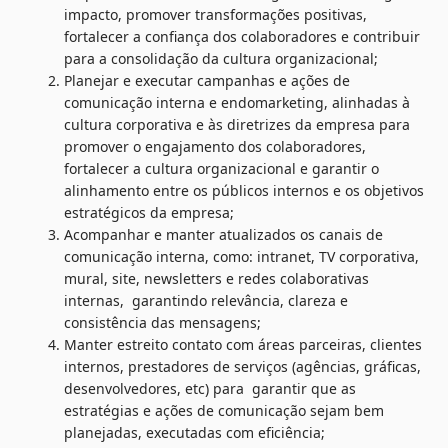
impacto, promover transformações positivas, 
fortalecer a confiança dos colaboradores e contribuir 
para a consolidação da cultura organizacional;
Planejar e executar campanhas e ações de 
comunicação interna e endomarketing, alinhadas à 
cultura corporativa e às diretrizes da empresa para 
promover o engajamento dos colaboradores, 
fortalecer a cultura organizacional e garantir o 
alinhamento entre os públicos internos e os objetivos 
estratégicos da empresa; 
Acompanhar e manter atualizados os canais de 
comunicação interna, como: intranet, TV corporativa, 
mural, site, newsletters e redes colaborativas 
internas,  garantindo relevância, clareza e 
consistência das mensagens;
Manter estreito contato com áreas parceiras, clientes 
internos, prestadores de serviços (agências, gráficas, 
desenvolvedores, etc) para  garantir que as 
estratégias e ações de comunicação sejam bem 
planejadas, executadas com eficiência; 