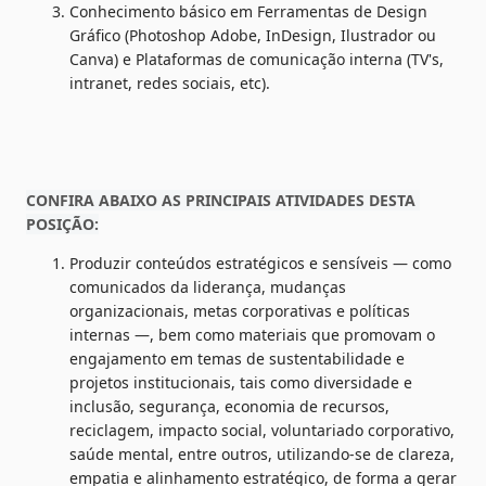
Conhecimento básico em Ferramentas de Design 
Gráfico (Photoshop Adobe, InDesign, Ilustrador ou 
Canva) e Plataformas de comunicação interna (TV's, 
intranet, redes sociais, etc).
CONFIRA ABAIXO AS PRINCIPAIS ATIVIDADES DESTA 
POSIÇÃO:
Produzir conteúdos estratégicos e sensíveis — como 
comunicados da liderança, mudanças 
organizacionais, metas corporativas e políticas 
internas —, bem como materiais que promovam o 
engajamento em temas de sustentabilidade e 
projetos institucionais, tais como diversidade e 
inclusão, segurança, economia de recursos, 
reciclagem, impacto social, voluntariado corporativo, 
saúde mental, entre outros, utilizando-se de clareza, 
empatia e alinhamento estratégico, de forma a gerar 