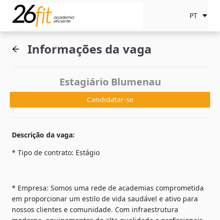
PT
Informações da vaga
Estagiário Blumenau
Candidatar-se
Descrição da vaga
:
* Tipo de contrato: Estágio
* Empresa: Somos uma rede de academias comprometida 
em proporcionar um estilo de vida saudável e ativo para 
nossos clientes e comunidade. Com infraestrutura 