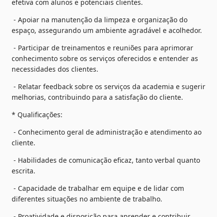
efetiva com alunos e potenciais clientes.
 - Apoiar na manutenção da limpeza e organização do 
espaço, assegurando um ambiente agradável e acolhedor.
 - Participar de treinamentos e reuniões para aprimorar 
conhecimento sobre os serviços oferecidos e entender as 
necessidades dos clientes.
 - Relatar feedback sobre os serviços da academia e sugerir 
melhorias, contribuindo para a satisfação do cliente.
* Qualificações: 
 - Conhecimento geral de administração e atendimento ao 
cliente.
 - Habilidades de comunicação eficaz, tanto verbal quanto 
escrita.
 - Capacidade de trabalhar em equipe e de lidar com 
diferentes situações no ambiente de trabalho.
 - Proatividade e disposição para aprender e contribuir 