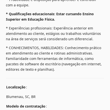
com a equipe.
* Qualificações educacionais: Estar cursando Ensino 
Superior em Educação Física. 
* Experiências profissionais: Experiência anterior em 
atendimento ao cliente, estágios ou trabalhos voluntários 
na área de serviços será considerado um diferencial.
* CONHECIMENTOS, HABILIDADES: Conhecimento prático 
em atendimento ao cliente e rotinas administrativas. 
Familiaridade com ferramentas de informática, como 
pacotes de software de escritório (navegação em internet, 
editores de texto e planilhas).
Localização
Blumenau, SC, BR
Modelo de contratação