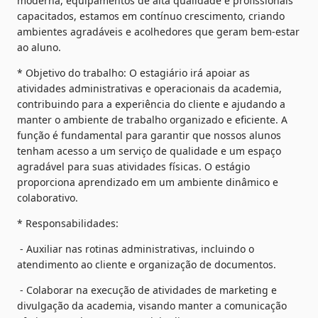
moderna, equipamentos de alta qualidade e profissionais 
capacitados, estamos em contínuo crescimento, criando 
ambientes agradáveis e acolhedores que geram bem-estar 
ao aluno.
* Objetivo do trabalho: O estagiário irá apoiar as 
atividades administrativas e operacionais da academia, 
contribuindo para a experiência do cliente e ajudando a 
manter o ambiente de trabalho organizado e eficiente. A 
função é fundamental para garantir que nossos alunos 
tenham acesso a um serviço de qualidade e um espaço 
agradável para suas atividades físicas. O estágio 
proporciona aprendizado em um ambiente dinâmico e 
colaborativo.
* Responsabilidades:
 - Auxiliar nas rotinas administrativas, incluindo o 
atendimento ao cliente e organização de documentos.
 - Colaborar na execução de atividades de marketing e 
divulgação da academia, visando manter a comunicação 